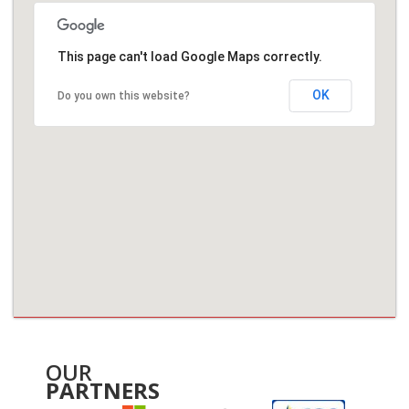
This page can't load Google Maps correctly.
OK
Do you own this website?
OUR
PARTNERS