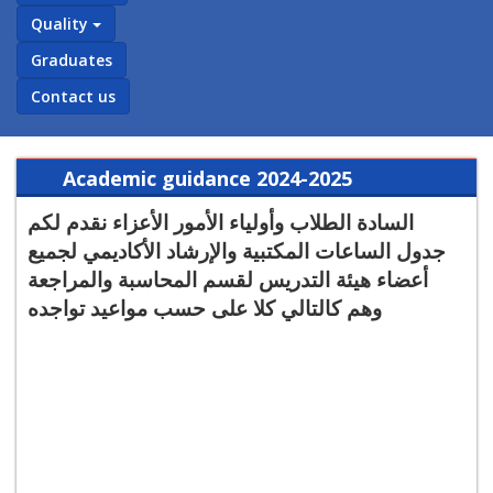
Quality
Graduates
Contact us
Academic guidance 2024-2025
السادة الطلاب وأولياء الأمور الأعزاء نقدم لكم
جدول الساعات المكتبية والإرشاد الأكاديمي لجميع
أعضاء هيئة التدريس لقسم المحاسبة والمراجعة
وهم كالتالي كلا على حسب مواعيد تواجده